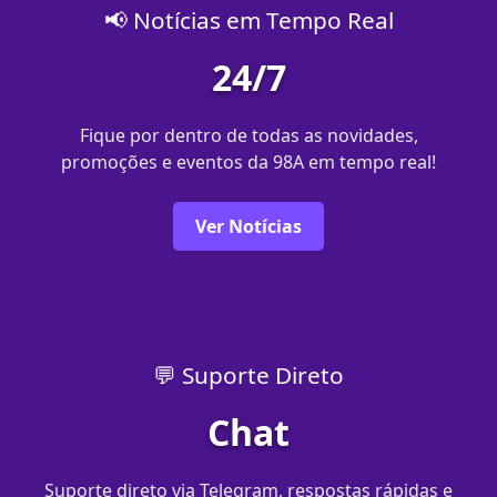
📢 Notícias em Tempo Real
24/7
Fique por dentro de todas as novidades,
promoções e eventos da 98A em tempo real!
Ver Notícias
💬 Suporte Direto
Chat
Suporte direto via Telegram, respostas rápidas e