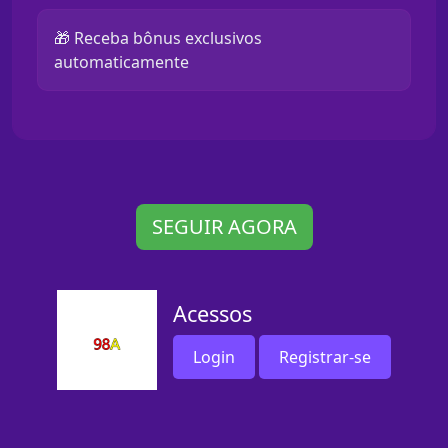
🎁 Receba bônus exclusivos
automaticamente
SEGUIR AGORA
Acessos
Login
Registrar-se