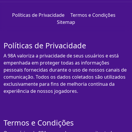
Políticas de Privacidade
Termos e Condições
Sitemap
Políticas de Privacidade
A 98A valoriza a privacidade de seus usuários e está
empenhada em proteger todas as informações
pessoais fornecidas durante o uso de nossos canais de
comunicação. Todos os dados coletados são utilizados
exclusivamente para fins de melhoria contínua da
experiência de nossos jogadores.
Termos e Condições