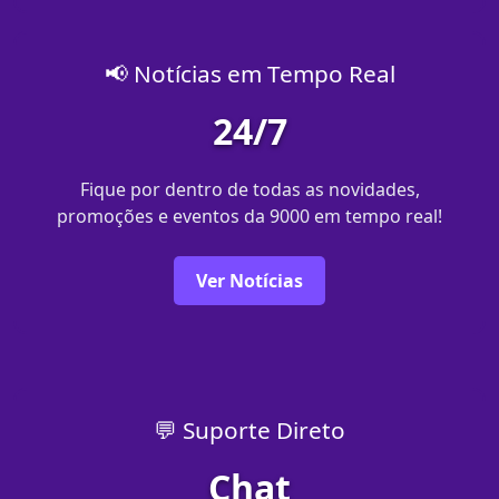
📢 Notícias em Tempo Real
24/7
Fique por dentro de todas as novidades,
promoções e eventos da 9000 em tempo real!
Ver Notícias
💬 Suporte Direto
Chat