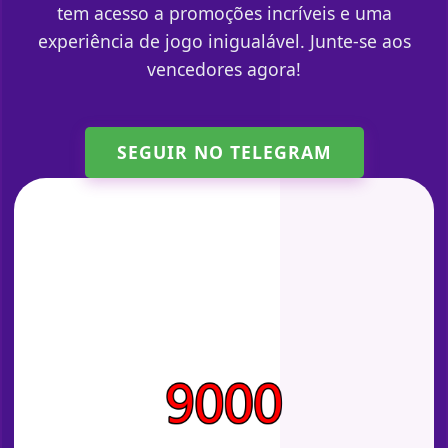
tem acesso a promoções incríveis e uma
experiência de jogo inigualável. Junte-se aos
vencedores agora!
SEGUIR NO TELEGRAM