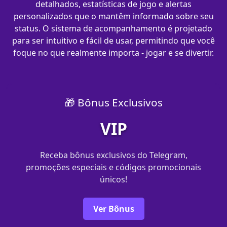
detalhados, estatísticas de jogo e alertas
personalizados que o mantêm informado sobre seu
status. O sistema de acompanhamento é projetado
para ser intuitivo e fácil de usar, permitindo que você
foque no que realmente importa - jogar e se divertir.
🎁 Bônus Exclusivos
VIP
Receba bônus exclusivos do Telegram,
promoções especiais e códigos promocionais
únicos!
Ver Bônus