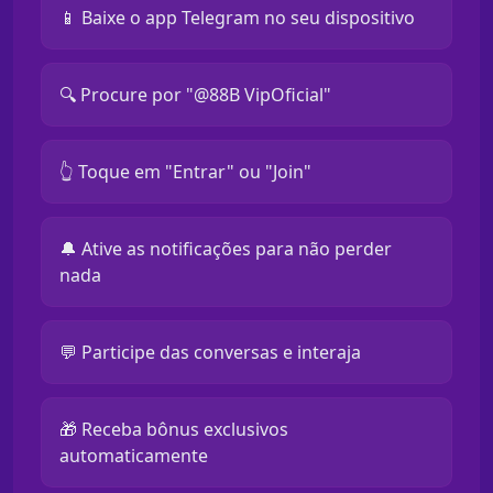
📱 Baixe o app Telegram no seu dispositivo
🔍 Procure por "@88B VipOficial"
👆 Toque em "Entrar" ou "Join"
🔔 Ative as notificações para não perder
nada
💬 Participe das conversas e interaja
🎁 Receba bônus exclusivos
automaticamente