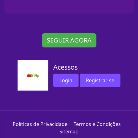
SEGUIR AGORA
Acessos
Login
Registrar-se
Políticas de Privacidade
Termos e Condições
Sitemap