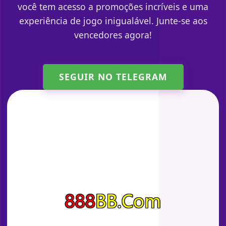
você tem acesso a promoções incríveis e uma
experiência de jogo inigualável. Junte-se aos
vencedores agora!
SEGUIR NO TELEGRAM