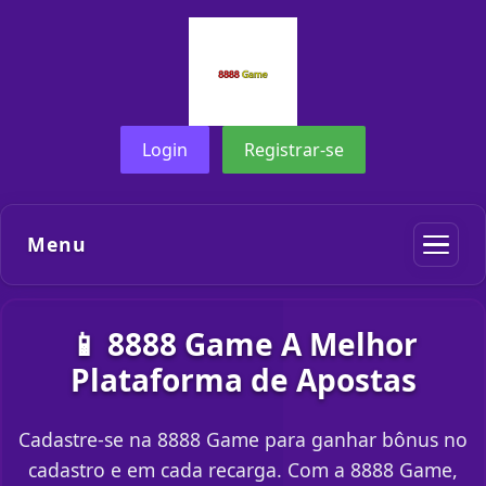
Login
Registrar-se
Menu
📱 8888 Game A Melhor
Plataforma de Apostas
Cadastre-se na 8888 Game para ganhar bônus no
cadastro e em cada recarga. Com a 8888 Game,