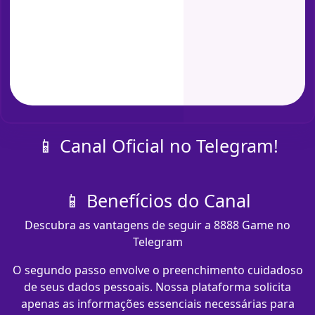
📱 Canal Oficial no Telegram!
📱 Benefícios do Canal
Descubra as vantagens de seguir a 8888 Game no
Telegram
O segundo passo envolve o preenchimento cuidadoso
de seus dados pessoais. Nossa plataforma solicita
apenas as informações essenciais necessárias para