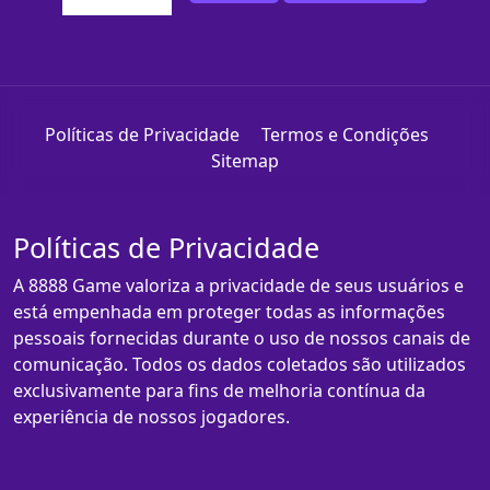
Políticas de Privacidade
Termos e Condições
Sitemap
Políticas de Privacidade
A 8888 Game valoriza a privacidade de seus usuários e
está empenhada em proteger todas as informações
pessoais fornecidas durante o uso de nossos canais de
comunicação. Todos os dados coletados são utilizados
exclusivamente para fins de melhoria contínua da
experiência de nossos jogadores.