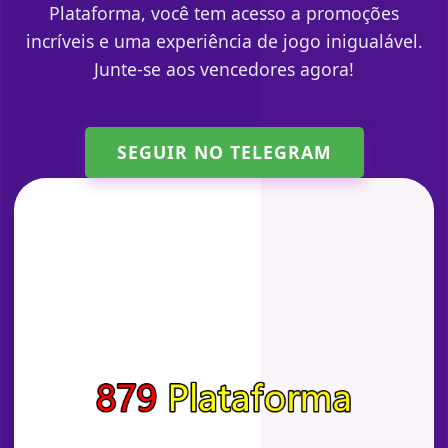
Plataforma, você tem acesso a promoções
incríveis e uma experiência de jogo inigualável.
Junte-se aos vencedores agora!
SEGUIR NO TELEGRAM