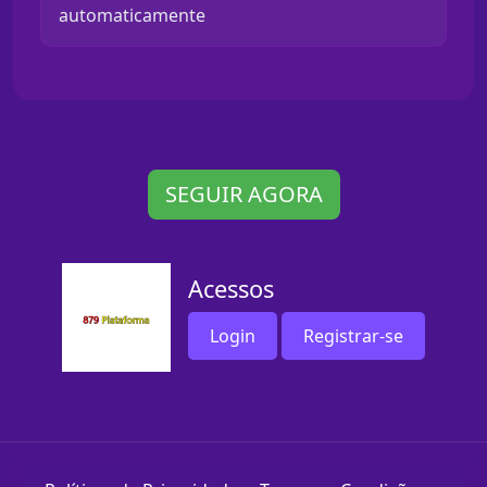
automaticamente
SEGUIR AGORA
Acessos
Login
Registrar-se