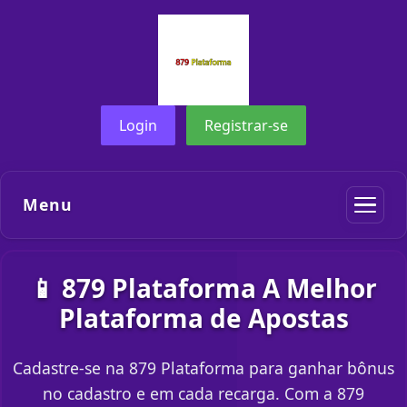
Login
Registrar-se
Menu
📱 879 Plataforma A Melhor
Plataforma de Apostas
Cadastre-se na 879 Plataforma para ganhar bônus
no cadastro e em cada recarga. Com a 879