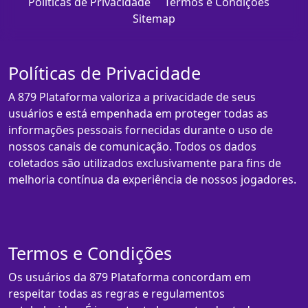
Políticas de Privacidade
Termos e Condições
Sitemap
Políticas de Privacidade
A 879 Plataforma valoriza a privacidade de seus
usuários e está empenhada em proteger todas as
informações pessoais fornecidas durante o uso de
nossos canais de comunicação. Todos os dados
coletados são utilizados exclusivamente para fins de
melhoria contínua da experiência de nossos jogadores.
Termos e Condições
Os usuários da 879 Plataforma concordam em
respeitar todas as regras e regulamentos