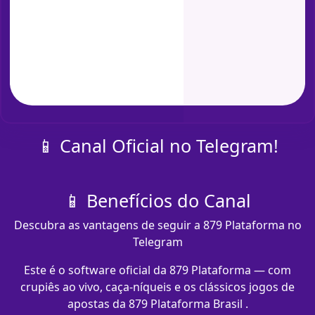
📱 Canal Oficial no Telegram!
📱 Benefícios do Canal
Descubra as vantagens de seguir a 879 Plataforma no
Telegram
Este é o software oficial da 879 Plataforma — com
crupiês ao vivo, caça-níqueis e os clássicos jogos de
apostas da 879 Plataforma Brasil .