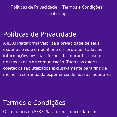
Políticas de Privacidade
Termos e Condições
Sitemap
Políticas de Privacidade
A 8383 Plataforma valoriza a privacidade de seus
usuários e está empenhada em proteger todas as
informações pessoais fornecidas durante o uso de
nossos canais de comunicação. Todos os dados
coletados são utilizados exclusivamente para fins de
melhoria contínua da experiência de nossos jogadores.
Termos e Condições
Os usuários da 8383 Plataforma concordam em