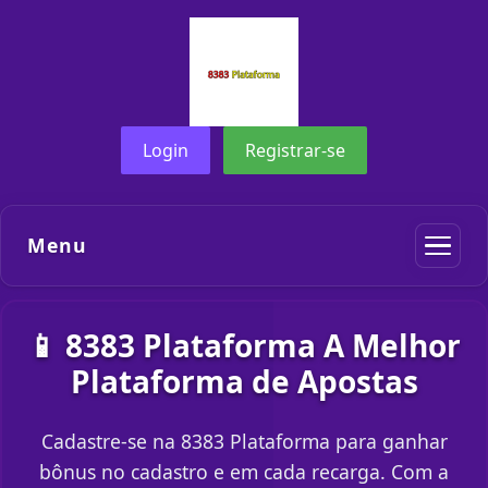
Login
Registrar-se
Menu
📱 8383 Plataforma A Melhor
Plataforma de Apostas
Cadastre-se na 8383 Plataforma para ganhar
bônus no cadastro e em cada recarga. Com a