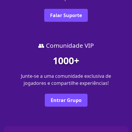
Falar Suporte
👥 Comunidade VIP
1000+
Junte-se a uma comunidade exclusiva de
jogadores e compartilhe experiências!
Entrar Grupo