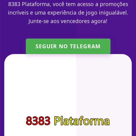
8383 Plataforma, você tem acesso a promoções
incríveis e uma experiência de jogo inigualável.
Junte-se aos vencedores agora!
SEGUIR NO TELEGRAM