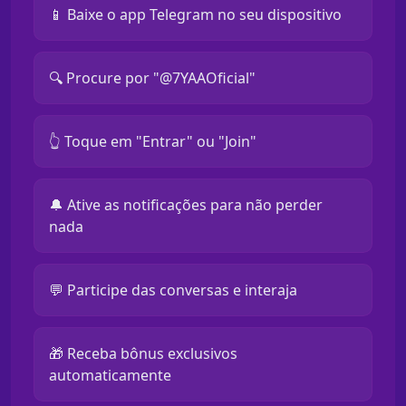
📱 Baixe o app Telegram no seu dispositivo
🔍 Procure por "@7YAAOficial"
👆 Toque em "Entrar" ou "Join"
🔔 Ative as notificações para não perder
nada
💬 Participe das conversas e interaja
🎁 Receba bônus exclusivos
automaticamente