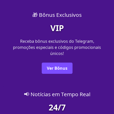
🎁 Bônus Exclusivos
VIP
Receba bônus exclusivos do Telegram,
promoções especiais e códigos promocionais
únicos!
Ver Bônus
📢 Notícias em Tempo Real
24/7