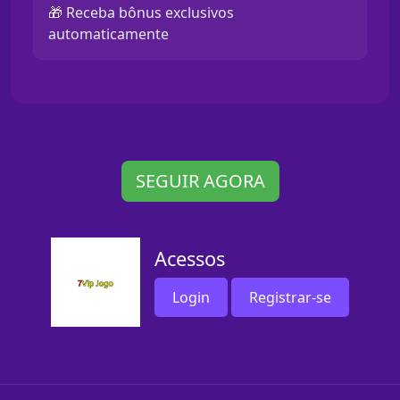
🎁 Receba bônus exclusivos
automaticamente
SEGUIR AGORA
Acessos
Login
Registrar-se