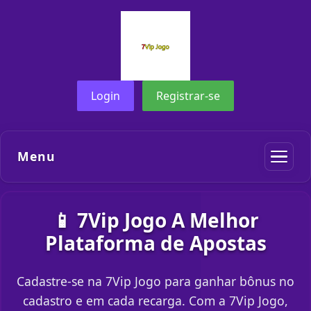
Login
Registrar-se
Menu
📱 7Vip Jogo A Melhor
Plataforma de Apostas
Cadastre-se na 7Vip Jogo para ganhar bônus no
cadastro e em cada recarga. Com a 7Vip Jogo,