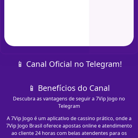
📱 Canal Oficial no Telegram!
📱 Benefícios do Canal
Descubra as vantagens de seguir a 7Vip Jogo no
Telegram
A 7Vip Jogo é um aplicativo de cassino prático, onde a
7Vip Jogo Brasil oferece apostas online e atendimento
ao cliente 24 horas com belas atendentes para os