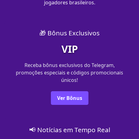
jogadores brasileiros.
🎁 Bônus Exclusivos
VIP
Receba bônus exclusivos do Telegram,
promoções especiais e códigos promocionais
únicos!
Ver Bônus
📢 Notícias em Tempo Real