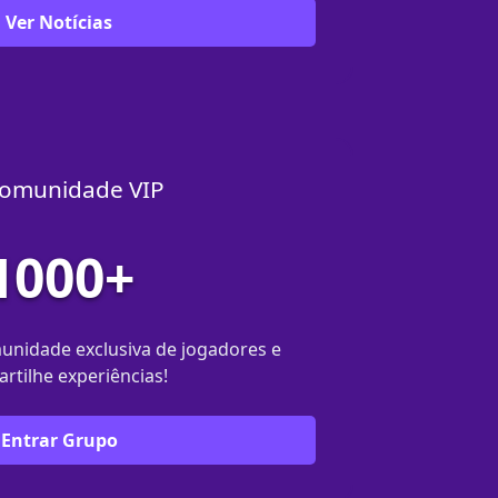
Ver Notícias
Comunidade VIP
1000+
unidade exclusiva de jogadores e
rtilhe experiências!
Entrar Grupo