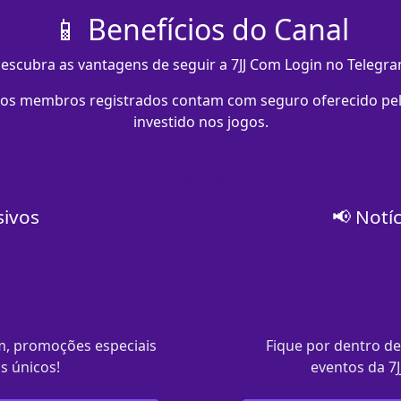
📱 Benefícios do Canal
escubra as vantagens de seguir a 7JJ Com Login no Telegr
os os membros registrados contam com seguro oferecido pel
investido nos jogos.
sivos
📢 Notí
m, promoções especiais
Fique por dentro d
s únicos!
eventos da 7