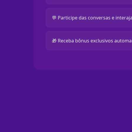
💬 Participe das conversas e interaj
🎁 Receba bônus exclusivos autom