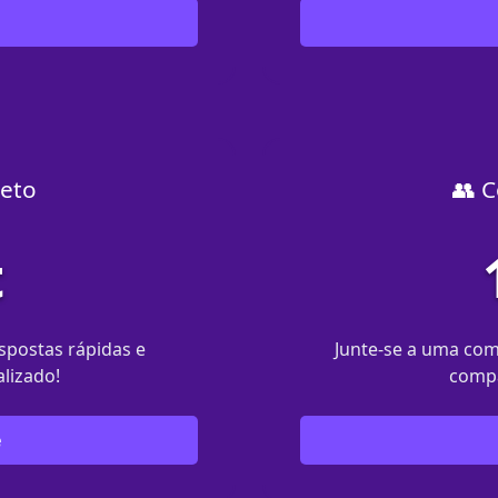
reto
👥 
t
espostas rápidas e
Junte-se a uma com
lizado!
compa
e