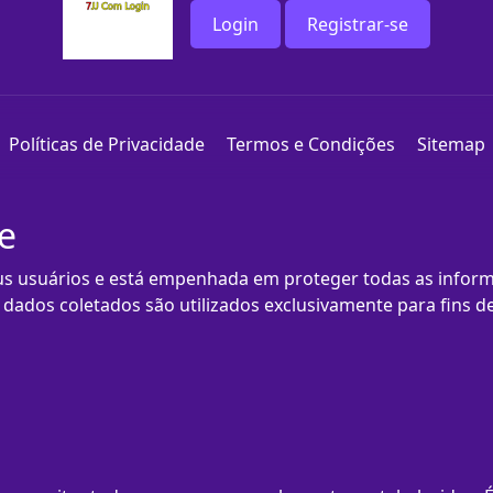
Login
Registrar-se
Políticas de Privacidade
Termos e Condições
Sitemap
de
seus usuários e está empenhada em proteger todas as infor
dados coletados são utilizados exclusivamente para fins d