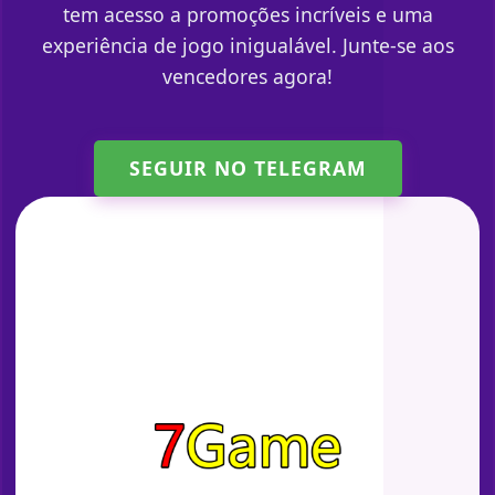
tem acesso a promoções incríveis e uma
experiência de jogo inigualável. Junte-se aos
vencedores agora!
SEGUIR NO TELEGRAM