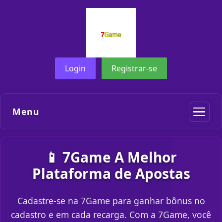
Login
Registrar-se
Menu
📱 7Game A Melhor
Plataforma de Apostas
Cadastre-se na 7Game para ganhar bônus no
cadastro e em cada recarga. Com a 7Game, você