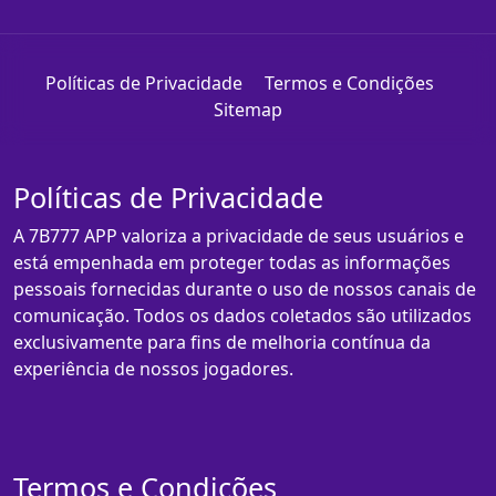
Políticas de Privacidade
Termos e Condições
Sitemap
Políticas de Privacidade
A 7B777 APP valoriza a privacidade de seus usuários e
está empenhada em proteger todas as informações
pessoais fornecidas durante o uso de nossos canais de
comunicação. Todos os dados coletados são utilizados
exclusivamente para fins de melhoria contínua da
experiência de nossos jogadores.
Termos e Condições