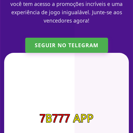
você tem acesso a promoções incríveis e uma
experiência de jogo inigualável. Junte-se aos
vencedores agora!
SEGUIR NO TELEGRAM