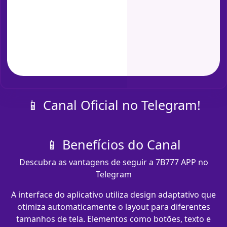
📱 Canal Oficial no Telegram!
📱 Benefícios do Canal
Descubra as vantagens de seguir a 7B777 APP no
Telegram
A interface do aplicativo utiliza design adaptativo que
otimiza automaticamente o layout para diferentes
tamanhos de tela. Elementos como botões, texto e