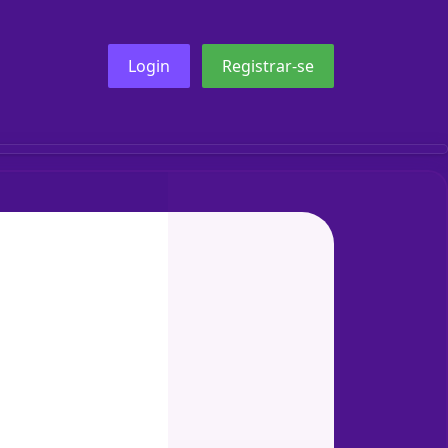
Login
Registrar-se