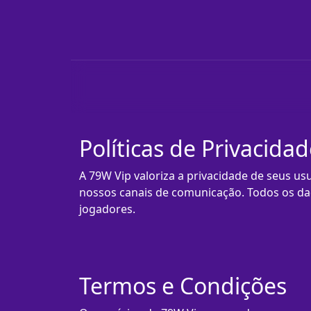
Políticas de Privacida
A 79W Vip valoriza a privacidade de seus u
nossos canais de comunicação. Todos os dad
jogadores.
Termos e Condições