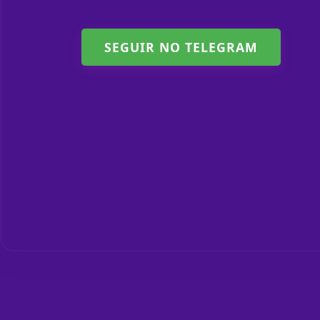
SEGUIR NO TELEGRAM