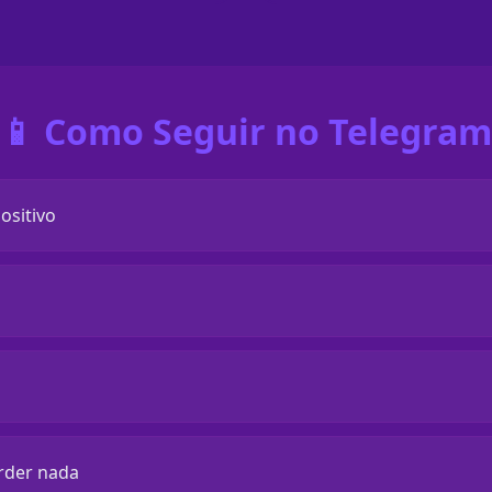
📱 Como Seguir no Telegram
ositivo
erder nada