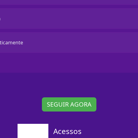
a
aticamente
SEGUIR AGORA
Acessos