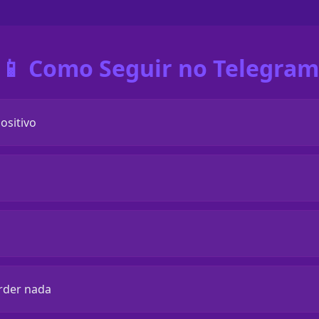
📱 Como Seguir no Telegram
ositivo
erder nada