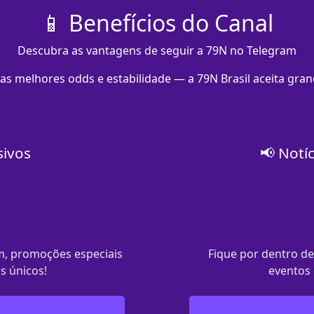
📱 Benefícios do Canal
Descubra as vantagens de seguir a 79N no Telegram
 as melhores odds e estabilidade — a 79N Brasil aceita gra
sivos
📢 Notí
m, promoções especiais
Fique por dentro d
s únicos!
eventos