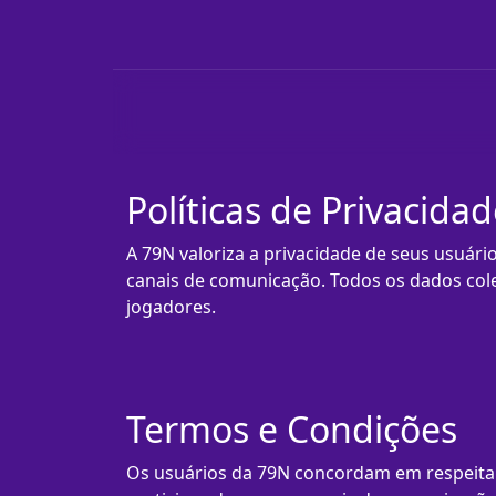
Políticas de Privacida
A 79N valoriza a privacidade de seus usuár
canais de comunicação. Todos os dados cole
jogadores.
Termos e Condições
Os usuários da 79N concordam em respeitar 