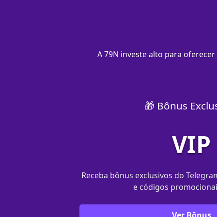
A 79N investe alto para oferecer
🎁 Bônus Exclu
VIP
Receba bônus exclusivos do Telegra
e códigos promocionai
Ver Bônus