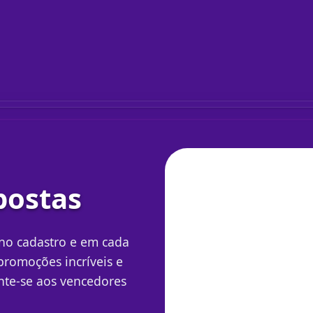
postas
no cadastro e em cada
promoções incríveis e
unte-se aos vencedores