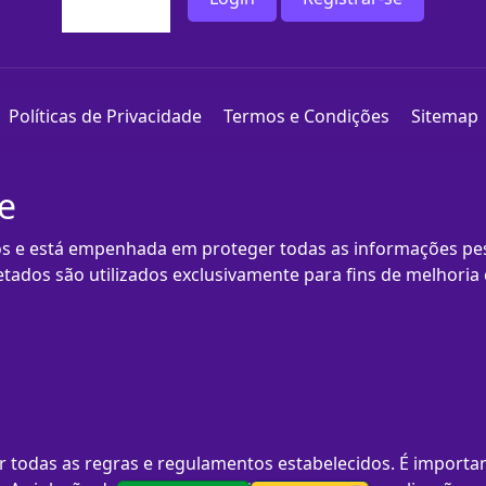
Políticas de Privacidade
Termos e Condições
Sitemap
de
ios e está empenhada em proteger todas as informações pe
tados são utilizados exclusivamente para fins de melhoria
todas as regras e regulamentos estabelecidos. É importan