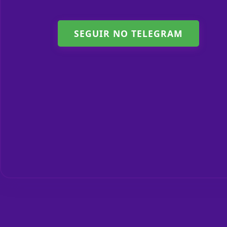
SEGUIR NO TELEGRAM