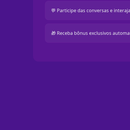
💬 Participe das conversas e interaj
🎁 Receba bônus exclusivos autom