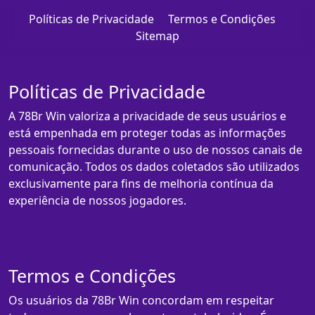
Políticas de Privacidade
Termos e Condições
Sitemap
Políticas de Privacidade
A 78Br Win valoriza a privacidade de seus usuários e
está empenhada em proteger todas as informações
pessoais fornecidas durante o uso de nossos canais de
comunicação. Todos os dados coletados são utilizados
exclusivamente para fins de melhoria contínua da
experiência de nossos jogadores.
Termos e Condições
Os usuários da 78Br Win concordam em respeitar