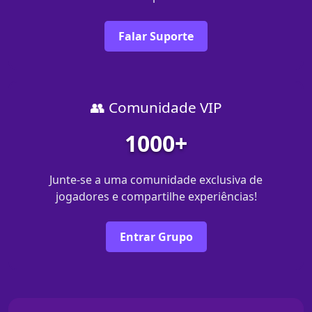
Falar Suporte
👥 Comunidade VIP
1000+
Junte-se a uma comunidade exclusiva de
jogadores e compartilhe experiências!
Entrar Grupo