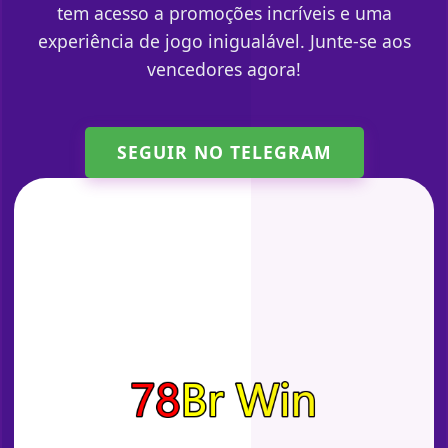
tem acesso a promoções incríveis e uma
experiência de jogo inigualável. Junte-se aos
vencedores agora!
SEGUIR NO TELEGRAM