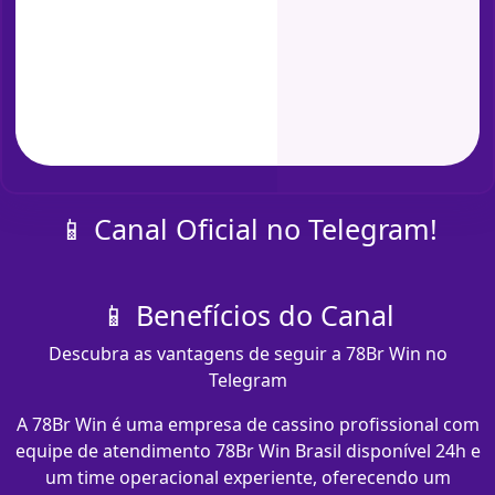
📱 Canal Oficial no Telegram!
📱 Benefícios do Canal
Descubra as vantagens de seguir a 78Br Win no
Telegram
A 78Br Win é uma empresa de cassino profissional com
equipe de atendimento 78Br Win Brasil disponível 24h e
um time operacional experiente, oferecendo um