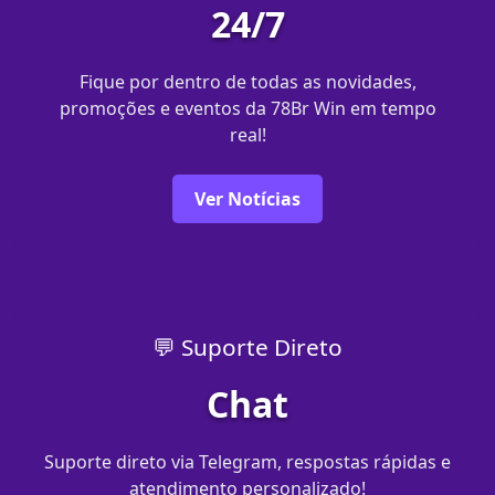
24/7
Fique por dentro de todas as novidades,
promoções e eventos da 78Br Win em tempo
real!
Ver Notícias
💬 Suporte Direto
Chat
Suporte direto via Telegram, respostas rápidas e
atendimento personalizado!