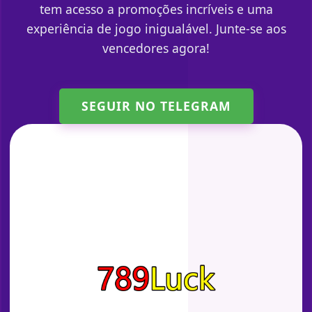
tem acesso a promoções incríveis e uma
experiência de jogo inigualável. Junte-se aos
vencedores agora!
SEGUIR NO TELEGRAM