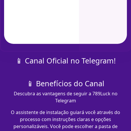
📱 Canal Oficial no Telegram!
📱 Benefícios do Canal
Descubra as vantagens de seguir a 789Luck no
Telegram
O assistente de instalação guiará você através do
processo com instruções claras e opções
personalizáveis. Você pode escolher a pasta de