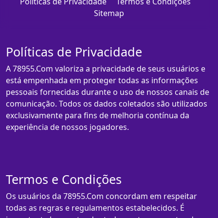
Políticas de Privacidade
Termos e Condições
Sitemap
Políticas de Privacidade
A 78955.Com valoriza a privacidade de seus usuários e
está empenhada em proteger todas as informações
pessoais fornecidas durante o uso de nossos canais de
comunicação. Todos os dados coletados são utilizados
exclusivamente para fins de melhoria contínua da
experiência de nossos jogadores.
Termos e Condições
Os usuários da 78955.Com concordam em respeitar
todas as regras e regulamentos estabelecidos. É