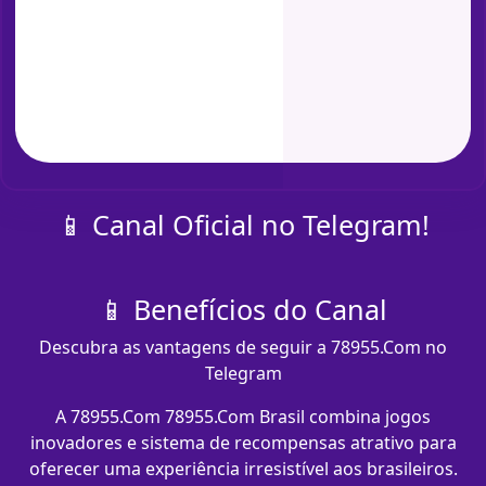
📱 Canal Oficial no Telegram!
📱 Benefícios do Canal
Descubra as vantagens de seguir a 78955.Com no
Telegram
A 78955.Com 78955.Com Brasil combina jogos
inovadores e sistema de recompensas atrativo para
oferecer uma experiência irresistível aos brasileiros.