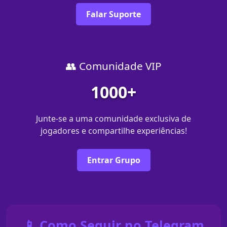
Falar Suporte
👥 Comunidade VIP
1000+
Junte-se a uma comunidade exclusiva de
jogadores e compartilhe experiências!
Entrar Grupo
📱 Como Seguir no Telegram