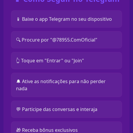
📱 Baixe o app Telegram no seu dispositivo
🔍 Procure por "@78955.ComOficial"
👆 Toque em "Entrar" ou "Join"
🔔 Ative as notificações para não perder
nada
💬 Participe das conversas e interaja
🎁 Receba bônus exclusivos