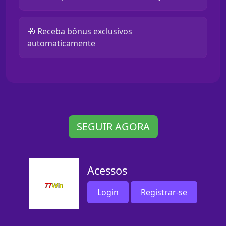
🎁 Receba bônus exclusivos
automaticamente
SEGUIR AGORA
Acessos
Login
Registrar-se