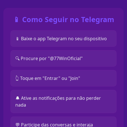
📱 Como Seguir no Telegram
📱 Baixe o app Telegram no seu dispositivo
🔍 Procure por "@77WinOficial"
👆 Toque em "Entrar" ou "Join"
🔔 Ative as notificações para não perder
nada
💬 Participe das conversas e interaja