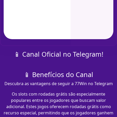
📱 Canal Oficial no Telegram!
📱 Benefícios do Canal
Descubra as vantagens de seguir a 77Win no Telegram
Os slots com rodadas grátis são especialmente
populares entre os jogadores que buscam valor
adicional. Estes jogos oferecem rodadas grátis como
recurso especial, permitindo que os jogadores ganhem