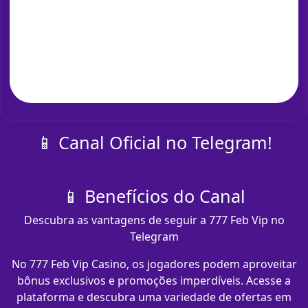
📱 Canal Oficial no Telegram!
📱 Benefícios do Canal
Descubra as vantagens de seguir a 777 Feb Vip no
Telegram
No 777 Feb Vip Casino, os jogadores podem aproveitar
bônus exclusivos e promoções imperdíveis. Acesse a
plataforma e descubra uma variedade de ofertas em