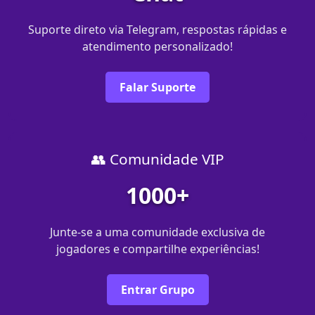
Suporte direto via Telegram, respostas rápidas e
atendimento personalizado!
Falar Suporte
👥 Comunidade VIP
1000+
Junte-se a uma comunidade exclusiva de
jogadores e compartilhe experiências!
Entrar Grupo