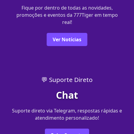
Fique por dentro de todas as novidades,
promoções e eventos da 777Tiger em tempo
real!
Ver Notícias
💬 Suporte Direto
Chat
Suporte direto via Telegram, respostas rápidas e
atendimento personalizado!