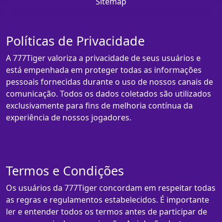
Sitemap
Políticas de Privacidade
A 777Tiger valoriza a privacidade de seus usuários e
está empenhada em proteger todas as informações
pessoais fornecidas durante o uso de nossos canais de
comunicação. Todos os dados coletados são utilizados
exclusivamente para fins de melhoria contínua da
experiência de nossos jogadores.
Termos e Condições
Os usuários da 777Tiger concordam em respeitar todas
as regras e regulamentos estabelecidos. É importante
ler e entender todos os termos antes de participar de