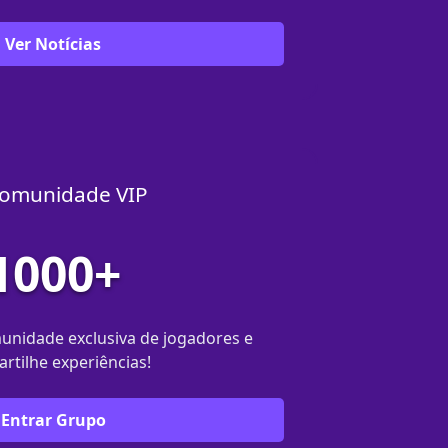
Ver Notícias
Comunidade VIP
1000+
unidade exclusiva de jogadores e
rtilhe experiências!
Entrar Grupo