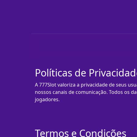
Políticas de Privacida
A 777Slot valoriza a privacidade de seus u
nossos canais de comunicação. Todos os dad
jogadores.
Termos e Condições