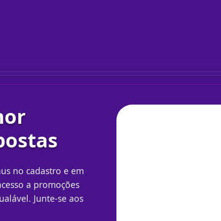
hor
postas
nus no cadastro e em
 acesso a promoções
ualável. Junte-se aos