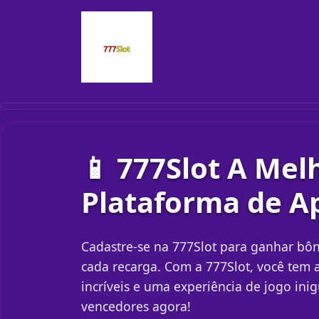
📱 777Slot A Mel
Plataforma de A
Cadastre-se na 777Slot para ganhar bô
cada recarga. Com a 777Slot, você tem
incríveis e uma experiência de jogo inig
vencedores agora!