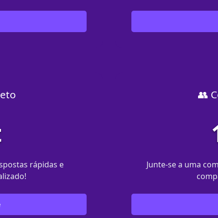
reto
👥 
t
espostas rápidas e
Junte-se a uma com
lizado!
compa
e