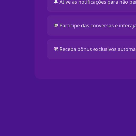
🔔 Ative as notificações para não p
💬 Participe das conversas e interaj
🎁 Receba bônus exclusivos autom