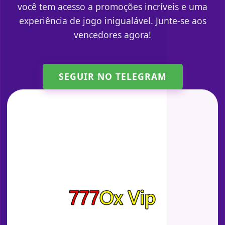
você tem acesso a promoções incríveis e uma
experiência de jogo inigualável. Junte-se aos
vencedores agora!
SEGUIR NO TELEGRAM