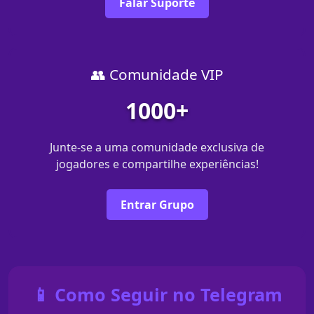
Falar Suporte
👥 Comunidade VIP
1000+
Junte-se a uma comunidade exclusiva de
jogadores e compartilhe experiências!
Entrar Grupo
📱 Como Seguir no Telegram