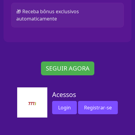
🎁 Receba bônus exclusivos
automaticamente
SEGUIR AGORA
Acessos
Login
Registrar-se