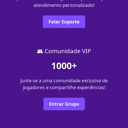
atendimento personalizado!
Falar Suporte
👥 Comunidade VIP
1000+
Junte-se a uma comunidade exclusiva de
jogadores e compartilhe experiências!
Entrar Grupo