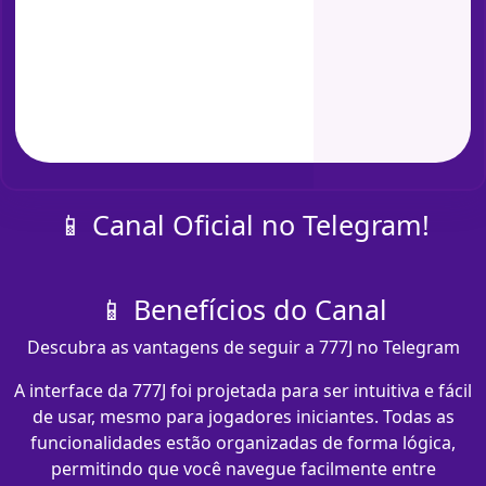
📱 Canal Oficial no Telegram!
📱 Benefícios do Canal
Descubra as vantagens de seguir a 777J no Telegram
A interface da 777J foi projetada para ser intuitiva e fácil
de usar, mesmo para jogadores iniciantes. Todas as
funcionalidades estão organizadas de forma lógica,
permitindo que você navegue facilmente entre