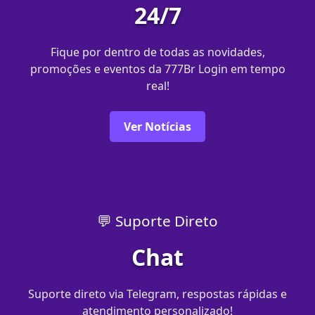
24/7
Fique por dentro de todas as novidades,
promoções e eventos da 777Br Login em tempo
real!
Ver Notícias
💬 Suporte Direto
Chat
Suporte direto via Telegram, respostas rápidas e
atendimento personalizado!