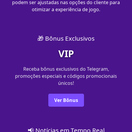
podem ser ajustadas nas opções do cliente para
otimizar a experiência de jogo.
🎁 Bônus Exclusivos
VIP
Receba bônus exclusivos do Telegram,
promoções especiais e códigos promocionais
únicos!
Ver Bônus
📢 Notícias em Tempo Real