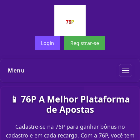
Login
Registrar-se
Menu
📱 76P A Melhor Plataforma
de Apostas
Cadastre-se na 76P para ganhar bônus no
cadastro e em cada recarga. Com a 76P, você tem