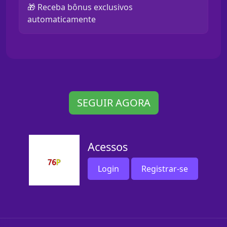
🎁 Receba bônus exclusivos
automaticamente
SEGUIR AGORA
Acessos
Login
Registrar-se