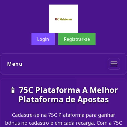
Login
Registrar-se
Menu
📱 75C Plataforma A Melhor
Plataforma de Apostas
Cadastre-se na 75C Plataforma para ganhar
bônus no cadastro e em cada recarga. Com a 75C