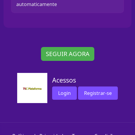
automaticamente
SEGUIR AGORA
Acessos
Login
Registrar-se