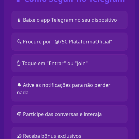
📱 Baixe o app Telegram no seu dispositivo
🔍 Procure por "@75C PlataformaOficial"
👆 Toque em "Entrar" ou "Join"
🔔 Ative as notificações para não perder
nada
💬 Participe das conversas e interaja
🎁 Receba bônus exclusivos