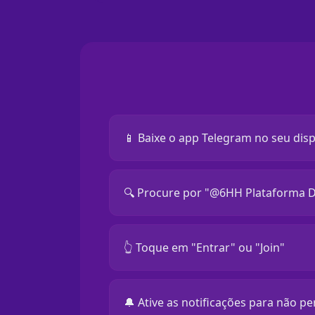
📱 Baixe o app Telegram no seu disp
🔍 Procure por "@6HH Plataforma De
👆 Toque em "Entrar" ou "Join"
🔔 Ative as notificações para não p