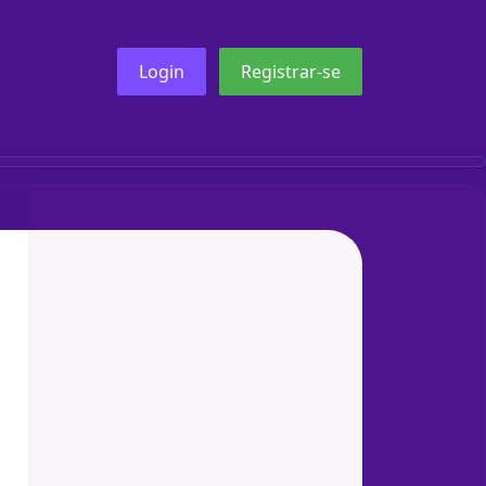
Login
Registrar-se