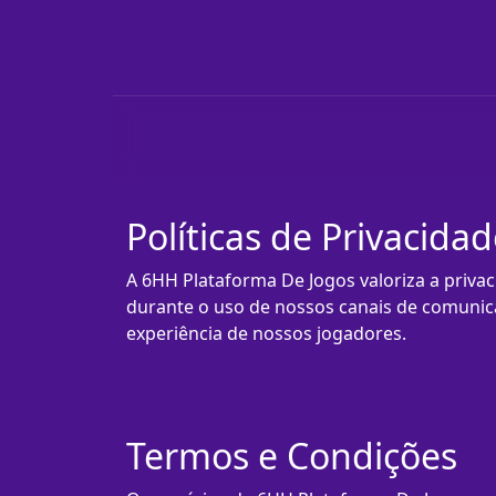
Políticas de Privacida
A 6HH Plataforma De Jogos valoriza a priv
durante o uso de nossos canais de comunica
experiência de nossos jogadores.
Termos e Condições