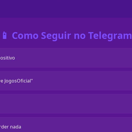
📱 Como Seguir no Telegram
ositivo
 JogosOficial"
erder nada