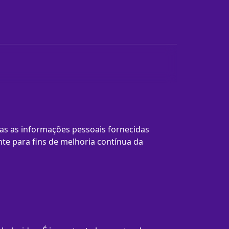
as as informações pessoais fornecidas
te para fins de melhoria contínua da