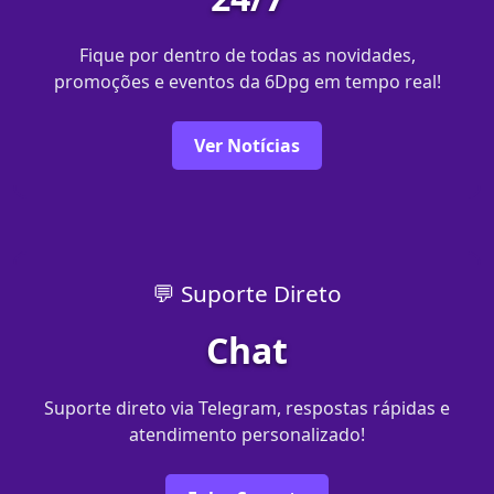
Fique por dentro de todas as novidades,
promoções e eventos da 6Dpg em tempo real!
Ver Notícias
💬 Suporte Direto
Chat
Suporte direto via Telegram, respostas rápidas e
atendimento personalizado!