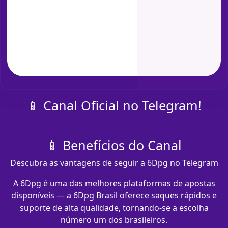
📱 Canal Oficial no Telegram!
📱 Benefícios do Canal
Descubra as vantagens de seguir a 6Dpg no Telegram
A 6Dpg é uma das melhores plataformas de apostas
disponíveis — a 6Dpg Brasil oferece saques rápidos e
suporte de alta qualidade, tornando-se a escolha
número um dos brasileiros.