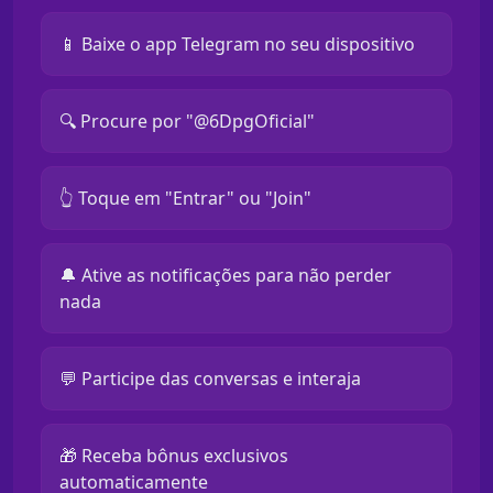
📱 Baixe o app Telegram no seu dispositivo
🔍 Procure por "@6DpgOficial"
👆 Toque em "Entrar" ou "Join"
🔔 Ative as notificações para não perder
nada
💬 Participe das conversas e interaja
🎁 Receba bônus exclusivos
automaticamente