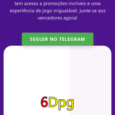
tem acesso a promoções incríveis e uma
experiência de jogo inigualável. Junte-se aos
vencedores agora!
SEGUIR NO TELEGRAM