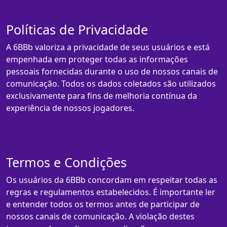
Políticas de Privacidade
A 6BBb valoriza a privacidade de seus usuários e está
empenhada em proteger todas as informações
pessoais fornecidas durante o uso de nossos canais de
comunicação. Todos os dados coletados são utilizados
exclusivamente para fins de melhoria contínua da
experiência de nossos jogadores.
Termos e Condições
Os usuários da 6BBb concordam em respeitar todas as
regras e regulamentos estabelecidos. É importante ler
e entender todos os termos antes de participar de
nossos canais de comunicação. A violação destes