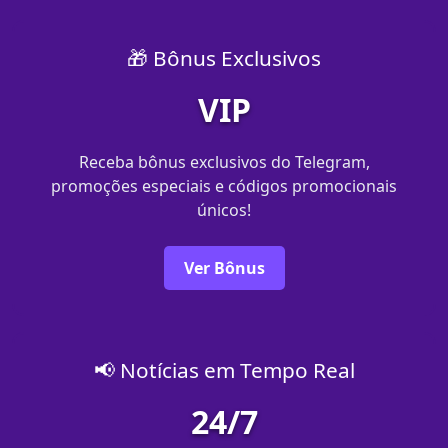
🎁 Bônus Exclusivos
VIP
Receba bônus exclusivos do Telegram,
promoções especiais e códigos promocionais
únicos!
Ver Bônus
📢 Notícias em Tempo Real
24/7