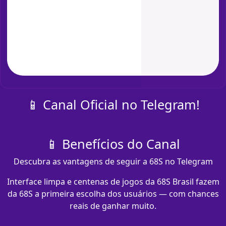
📱 Canal Oficial no Telegram!
📱 Benefícios do Canal
Descubra as vantagens de seguir a 68S no Telegram
Interface limpa e centenas de jogos da 68S Brasil fazem
da 68S a primeira escolha dos usuários — com chances
reais de ganhar muito.