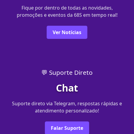
Fique por dentro de todas as novidades,
promoções e eventos da 68S em tempo real!
Ver Notícias
💬 Suporte Direto
Chat
Suporte direto via Telegram, respostas rápidas e
atendimento personalizado!
Falar Suporte