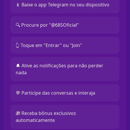
📱 Baixe o app Telegram no seu dispositivo
🔍 Procure por "@68SOficial"
👆 Toque em "Entrar" ou "Join"
🔔 Ative as notificações para não perder
nada
💬 Participe das conversas e interaja
🎁 Receba bônus exclusivos
automaticamente