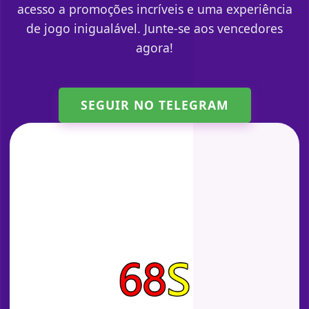
acesso a promoções incríveis e uma experiência
de jogo inigualável. Junte-se aos vencedores
agora!
SEGUIR NO TELEGRAM