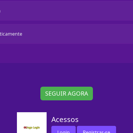
a
aticamente
SEGUIR AGORA
Acessos
Login
Registrar-se