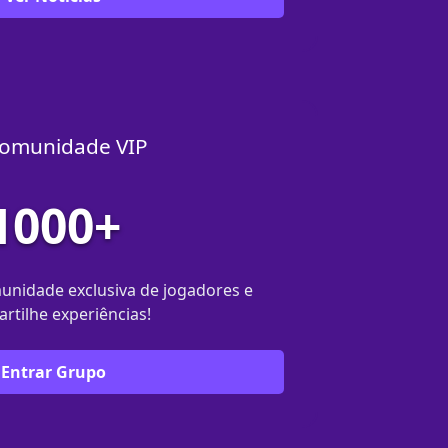
Comunidade VIP
1000+
unidade exclusiva de jogadores e
rtilhe experiências!
Entrar Grupo