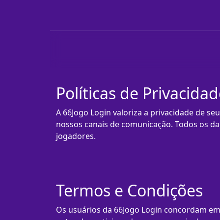
Políticas de Privacida
A 66Jogo Login valoriza a privacidade de s
nossos canais de comunicação. Todos os dad
jogadores.
Termos e Condições
Os usuários da 66Jogo Login concordam em r