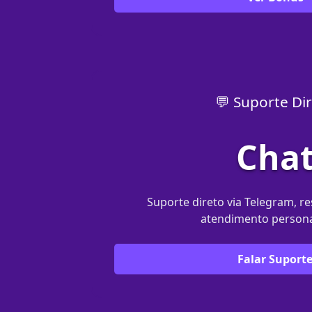
💬 Suporte Di
Cha
Suporte direto via Telegram, r
atendimento persona
Falar Suport