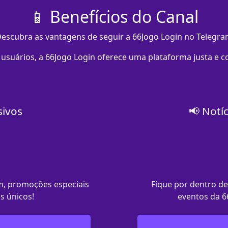
📱 Benefícios do Canal
escubra as vantagens de seguir a 66Jogo Login no Telegr
suários, a 66Jogo Login oferece uma plataforma justa e con
sivos
📢 Notí
m, promoções especiais
Fique por dentro d
s únicos!
eventos da 6