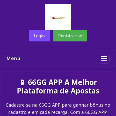
Login
Registrar-se
Menu
📱 66GG APP A Melhor
Plataforma de Apostas
Cadastre-se na 66GG APP para ganhar bônus no
cadastro e em cada recarga. Com a 66GG APP,