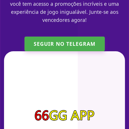
você tem acesso a promoções incríveis e uma
experiência de jogo inigualável. Junte-se aos
vencedores agora!
SEGUIR NO TELEGRAM