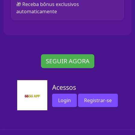
🎁 Receba bônus exclusivos
automaticamente
SEGUIR AGORA
Acessos
Login
Registrar-se