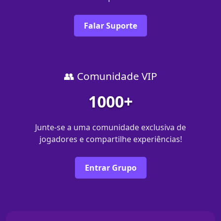
Falar Suporte
👥 Comunidade VIP
1000+
Junte-se a uma comunidade exclusiva de
jogadores e compartilhe experiências!
Entrar Grupo