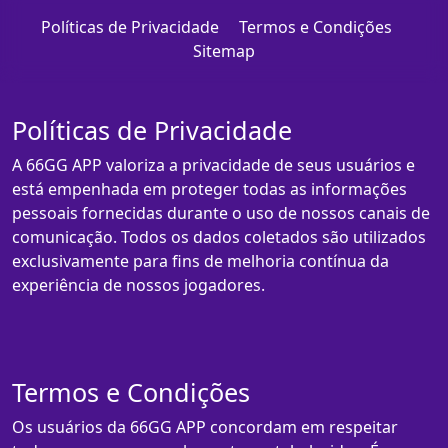
Políticas de Privacidade
Termos e Condições
Sitemap
Políticas de Privacidade
A 66GG APP valoriza a privacidade de seus usuários e
está empenhada em proteger todas as informações
pessoais fornecidas durante o uso de nossos canais de
comunicação. Todos os dados coletados são utilizados
exclusivamente para fins de melhoria contínua da
experiência de nossos jogadores.
Termos e Condições
Os usuários da 66GG APP concordam em respeitar