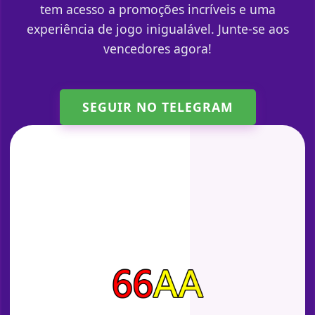
tem acesso a promoções incríveis e uma
experiência de jogo inigualável. Junte-se aos
vencedores agora!
SEGUIR NO TELEGRAM