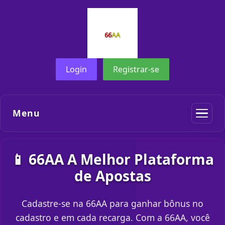
Login
Registrar-se
Menu
📱 66AA A Melhor Plataforma
de Apostas
Cadastre-se na 66AA para ganhar bônus no
cadastro e em cada recarga. Com a 66AA, você