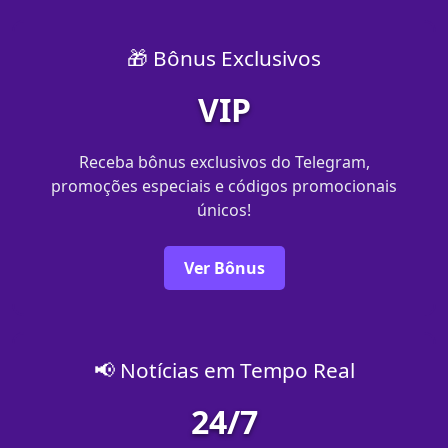
🎁 Bônus Exclusivos
VIP
Receba bônus exclusivos do Telegram,
promoções especiais e códigos promocionais
únicos!
Ver Bônus
📢 Notícias em Tempo Real
24/7