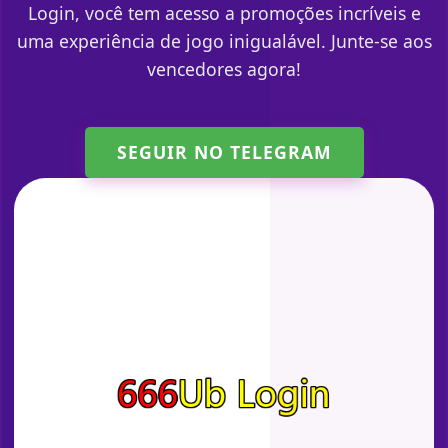
Login, você tem acesso a promoções incríveis e
uma experiência de jogo inigualável. Junte-se aos
vencedores agora!
SEGUIR NO TELEGRAM