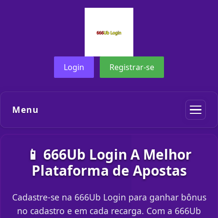
Login
Registrar-se
Menu
📱 666Ub Login A Melhor
Plataforma de Apostas
Cadastre-se na 666Ub Login para ganhar bônus
no cadastro e em cada recarga. Com a 666Ub