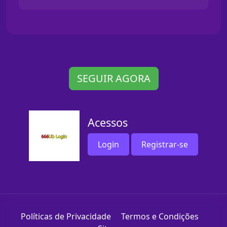
SEGUIR AGORA
Acessos
Login
Registrar-se
Políticas de Privacidade
Termos e Condições