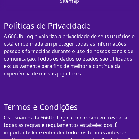
Sitemap
Políticas de Privacidade
A 666Ub Login valoriza a privacidade de seus usuários e
está empenhada em proteger todas as informações
pessoais fornecidas durante o uso de nossos canais de
comunicação. Todos os dados coletados são utilizados
exclusivamente para fins de melhoria contínua da
experiência de nossos jogadores.
Termos e Condições
Os usuários da 666Ub Login concordam em respeitar
todas as regras e regulamentos estabelecidos. É
importante ler e entender todos os termos antes de