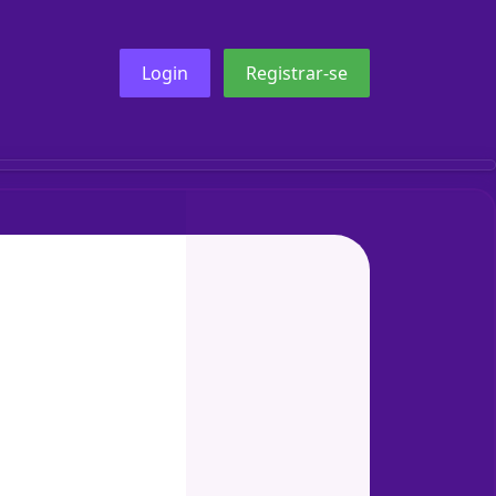
Login
Registrar-se