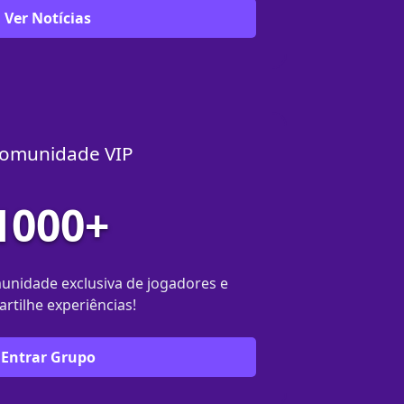
Ver Notícias
Comunidade VIP
1000+
unidade exclusiva de jogadores e
rtilhe experiências!
Entrar Grupo