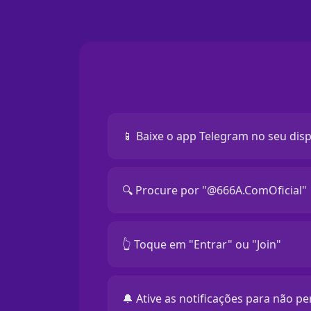
📱 Baixe o app Telegram no seu disp
🔍 Procure por "@666A.ComOficial"
👆 Toque em "Entrar" ou "Join"
🔔 Ative as notificações para não p