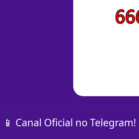
📱 Canal Oficial no Telegram!