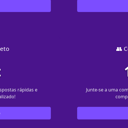
reto
👥 
t
espostas rápidas e
Junte-se a uma com
lizado!
compa
e