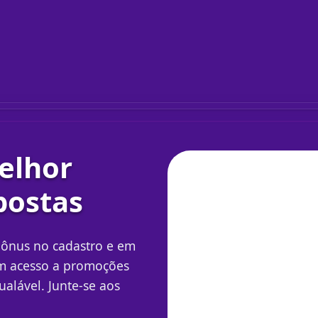
elhor
postas
bônus no cadastro e em
em acesso a promoções
ualável. Junte-se aos