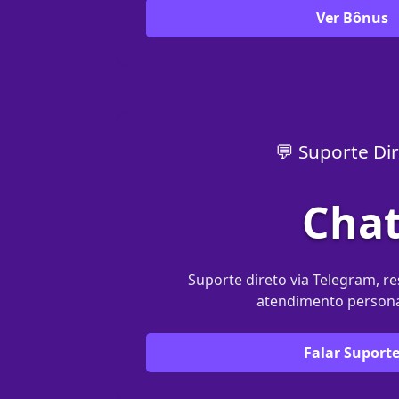
Ver Bônus
💬 Suporte Di
Cha
Suporte direto via Telegram, r
atendimento persona
Falar Suport