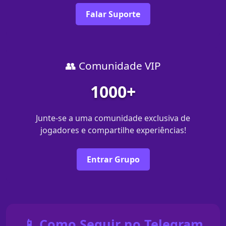
Falar Suporte
👥 Comunidade VIP
1000+
Junte-se a uma comunidade exclusiva de
jogadores e compartilhe experiências!
Entrar Grupo
📱 Como Seguir no Telegram