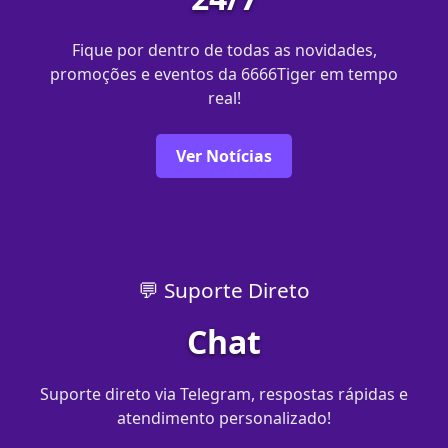
Fique por dentro de todas as novidades,
promoções e eventos da 6666Tiger em tempo
real!
Ver Notícias
💬 Suporte Direto
Chat
Suporte direto via Telegram, respostas rápidas e
atendimento personalizado!