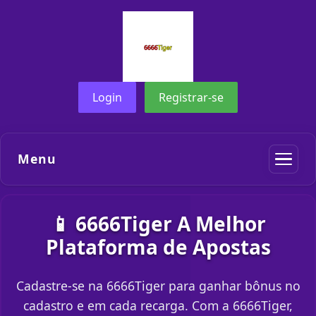
Login
Registrar-se
Menu
📱 6666Tiger A Melhor
Plataforma de Apostas
Cadastre-se na 6666Tiger para ganhar bônus no
cadastro e em cada recarga. Com a 6666Tiger,