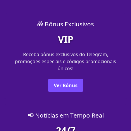
🎁 Bônus Exclusivos
VIP
Receba bônus exclusivos do Telegram,
promoções especiais e códigos promocionais
únicos!
Ver Bônus
📢 Notícias em Tempo Real
24/7