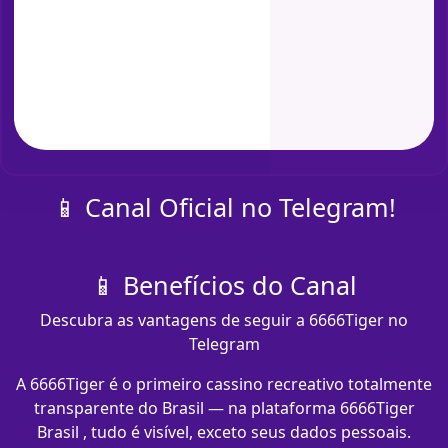
📱 Canal Oficial no Telegram!
📱 Benefícios do Canal
Descubra as vantagens de seguir a 6666Tiger no
Telegram
A 6666Tiger é o primeiro cassino recreativo totalmente
transparente do Brasil — na plataforma 6666Tiger
Brasil , tudo é visível, exceto seus dados pessoais.