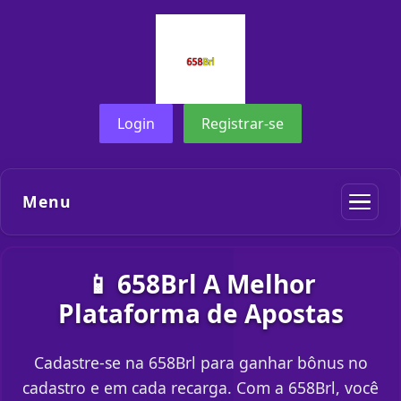
Login
Registrar-se
Menu
📱 658Brl A Melhor
Plataforma de Apostas
Cadastre-se na 658Brl para ganhar bônus no
cadastro e em cada recarga. Com a 658Brl, você