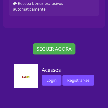
🎁 Receba bônus exclusivos
automaticamente
SEGUIR AGORA
Acessos
Login
Registrar-se