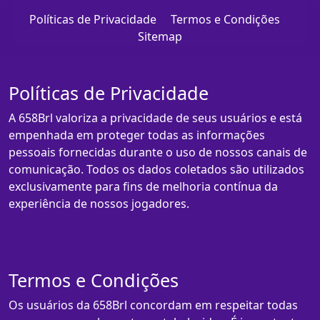
Políticas de Privacidade
Termos e Condições
Sitemap
Políticas de Privacidade
A 658Brl valoriza a privacidade de seus usuários e está
empenhada em proteger todas as informações
pessoais fornecidas durante o uso de nossos canais de
comunicação. Todos os dados coletados são utilizados
exclusivamente para fins de melhoria contínua da
experiência de nossos jogadores.
Termos e Condições
Os usuários da 658Brl concordam em respeitar todas