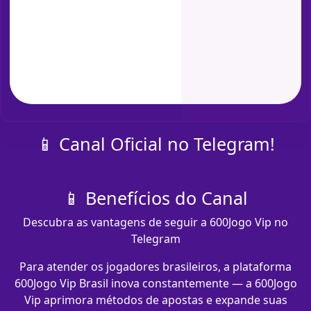
📱 Canal Oficial no Telegram!
📱 Benefícios do Canal
Descubra as vantagens de seguir a 600Jogo Vip no
Telegram
Para atender os jogadores brasileiros, a plataforma
600Jogo Vip Brasil inova constantemente — a 600Jogo
Vip aprimora métodos de apostas e expande suas