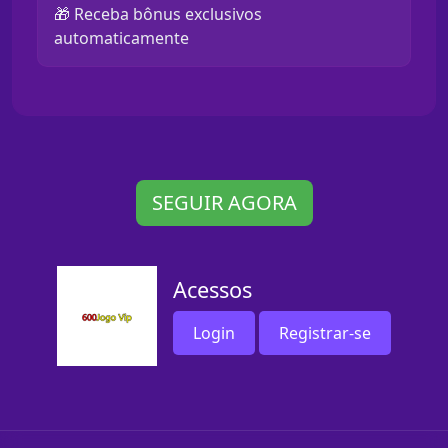
🎁 Receba bônus exclusivos
automaticamente
SEGUIR AGORA
Acessos
Login
Registrar-se