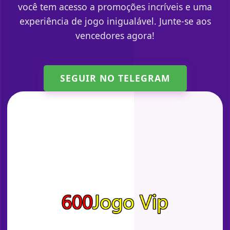
você tem acesso a promoções incríveis e uma
experiência de jogo inigualável. Junte-se aos
vencedores agora!
SEGUIR NO TELEGRAM