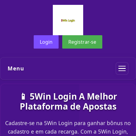
Login
Registrar-se
Menu
📱 5Win Login A Melhor
Plataforma de Apostas
Cadastre-se na 5Win Login para ganhar bônus no
cadastro e em cada recarga. Com a 5Win Login,