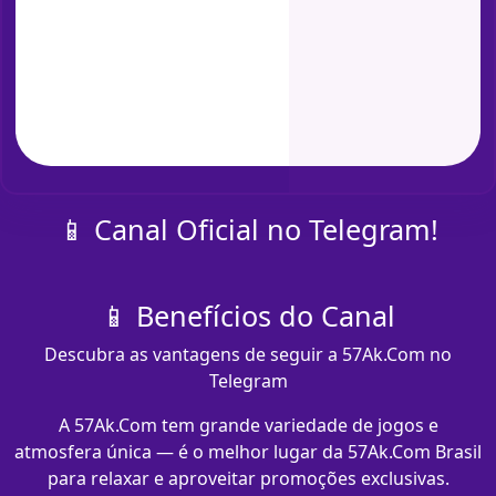
📱 Canal Oficial no Telegram!
📱 Benefícios do Canal
Descubra as vantagens de seguir a 57Ak.Com no
Telegram
A 57Ak.Com tem grande variedade de jogos e
atmosfera única — é o melhor lugar da 57Ak.Com Brasil
para relaxar e aproveitar promoções exclusivas.