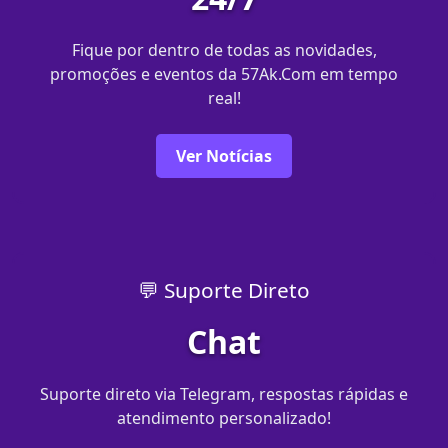
Fique por dentro de todas as novidades,
promoções e eventos da 57Ak.Com em tempo
real!
Ver Notícias
💬 Suporte Direto
Chat
Suporte direto via Telegram, respostas rápidas e
atendimento personalizado!