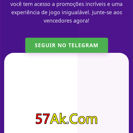
você tem acesso a promoções incríveis e uma
experiência de jogo inigualável. Junte-se aos
vencedores agora!
SEGUIR NO TELEGRAM