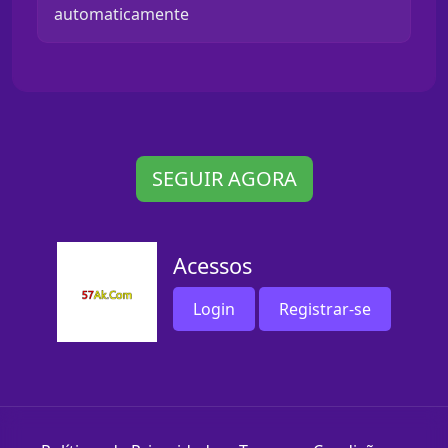
automaticamente
SEGUIR AGORA
Acessos
Login
Registrar-se