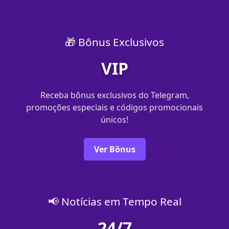
🎁 Bônus Exclusivos
VIP
Receba bônus exclusivos do Telegram,
promoções especiais e códigos promocionais
únicos!
Ver Bônus
📢 Notícias em Tempo Real
24/7