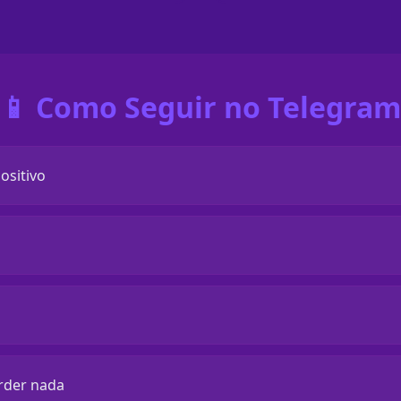
📱 Como Seguir no Telegram
ositivo
erder nada