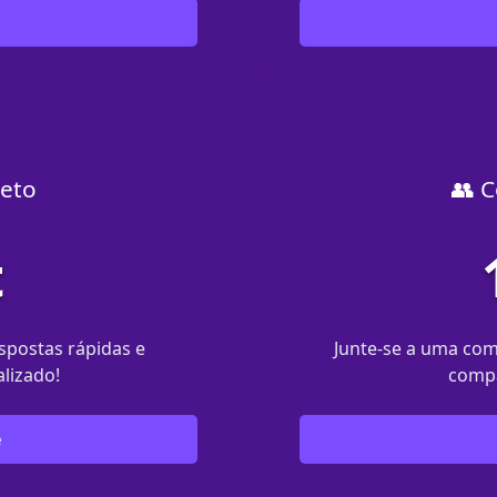
reto
👥 
t
espostas rápidas e
Junte-se a uma com
lizado!
compa
e