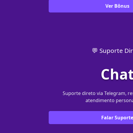
Ver Bônus
💬 Suporte Di
Cha
Suporte direto via Telegram, r
atendimento persona
Falar Suport