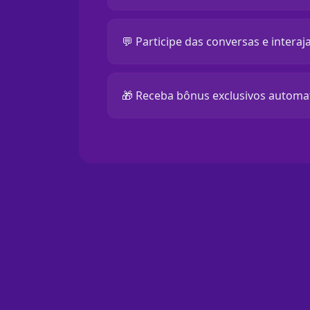
💬 Participe das conversas e interaj
🎁 Receba bônus exclusivos autom