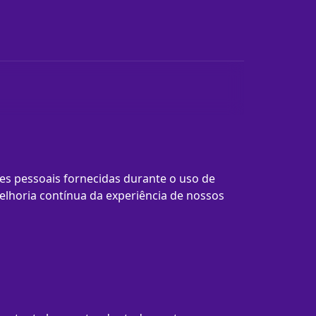
es pessoais fornecidas durante o uso de
elhoria contínua da experiência de nossos