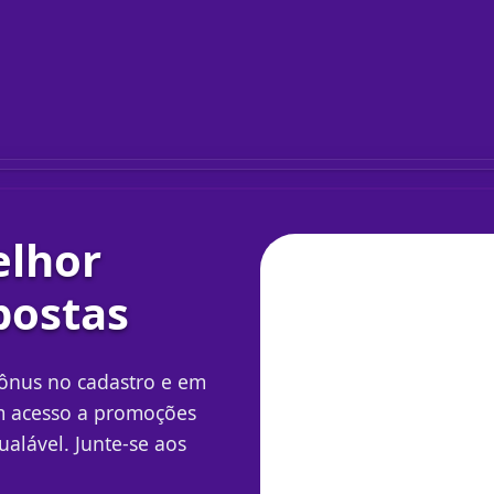
elhor
postas
ônus no cadastro e em
m acesso a promoções
ualável. Junte-se aos