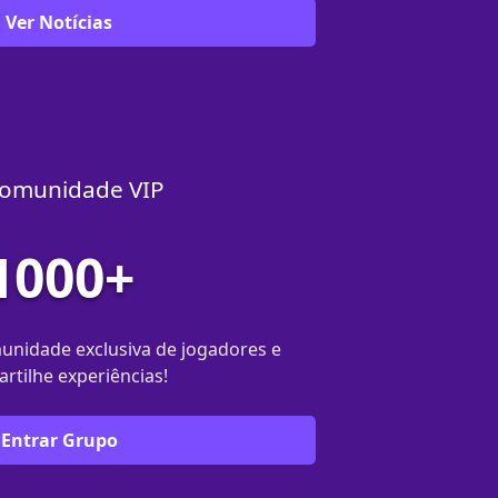
Ver Notícias
Comunidade VIP
1000+
unidade exclusiva de jogadores e
rtilhe experiências!
Entrar Grupo