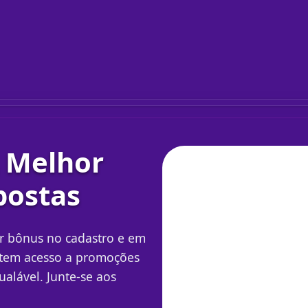
A Melhor
postas
r bônus no cadastro e em
 tem acesso a promoções
ualável. Junte-se aos