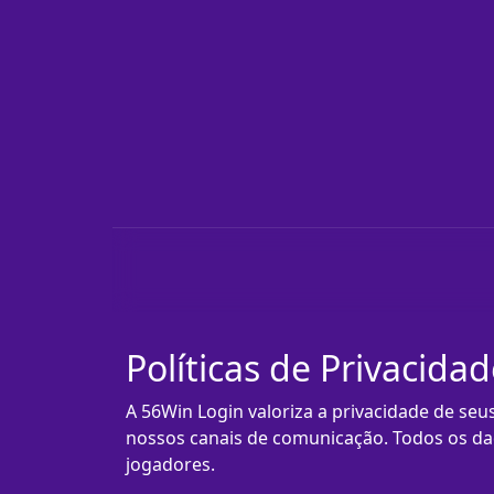
Políticas de Privacida
A 56Win Login valoriza a privacidade de se
nossos canais de comunicação. Todos os dad
jogadores.