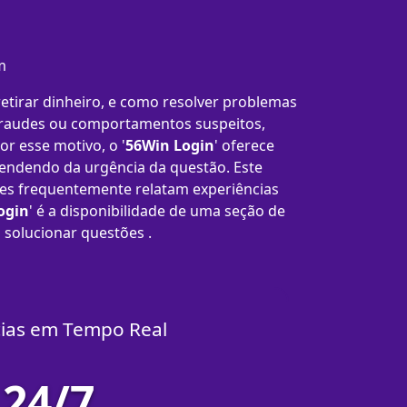
m
etirar dinheiro, e como resolver problemas
 fraudes ou comportamentos suspeitos,
r esse motivo, o '
56Win Login
' oferece
ependendo da urgência da questão. Este
res frequentemente relatam experiências
ogin
' é a disponibilidade de uma seção de
 solucionar questões .
cias em Tempo Real
24/7