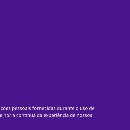
ações pessoais fornecidas durante o uso de
elhoria contínua da experiência de nossos