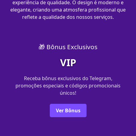
experiência de qualidade. O design é moderno e
elegante, criando uma atmosfera profissional que
reflete a qualidade dos nossos serviços.
🎁 Bônus Exclusivos
VIP
Receba bônus exclusivos do Telegram,
promoções especiais e códigos promocionais
únicos!
Ver Bônus