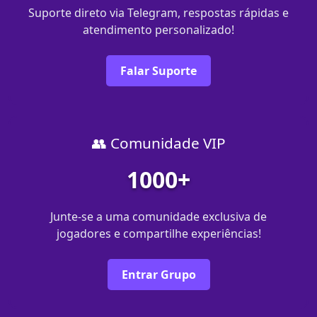
Suporte direto via Telegram, respostas rápidas e
atendimento personalizado!
Falar Suporte
👥 Comunidade VIP
1000+
Junte-se a uma comunidade exclusiva de
jogadores e compartilhe experiências!
Entrar Grupo