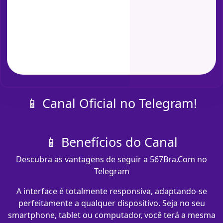
📱 Canal Oficial no Telegram!
📱 Benefícios do Canal
Descubra as vantagens de seguir a 567Bra.Com no
Telegram
A interface é totalmente responsiva, adaptando-se
perfeitamente a qualquer dispositivo. Seja no seu
smartphone, tablet ou computador, você terá a mesma