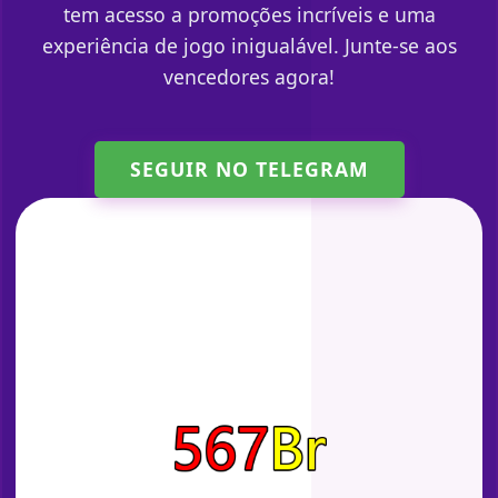
tem acesso a promoções incríveis e uma
experiência de jogo inigualável. Junte-se aos
vencedores agora!
SEGUIR NO TELEGRAM