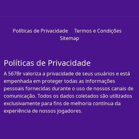
Políticas de Privacidade
Termos e Condições
Sitemap
Políticas de Privacidade
A 567Br valoriza a privacidade de seus usuários e está
empenhada em proteger todas as informações
pessoais fornecidas durante o uso de nossos canais de
comunicação. Todos os dados coletados são utilizados
exclusivamente para fins de melhoria contínua da
experiência de nossos jogadores.