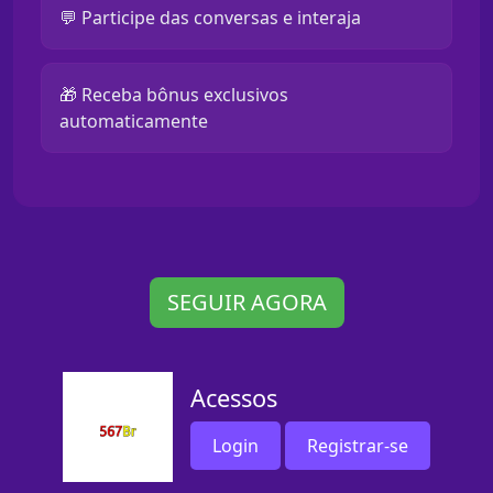
💬 Participe das conversas e interaja
🎁 Receba bônus exclusivos
automaticamente
SEGUIR AGORA
Acessos
Login
Registrar-se