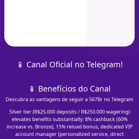
📱 Canal Oficial no Telegram!
📱 Benefícios do Canal
Descubra as vantagens de seguir a 567Br no Telegram
Silver tier (R$25.000 deposits / R$250.000 wagering)
elevates benefits substantially: 8% cashback (60%
increase vs. Bronze), 15% reload bonus, dedicated VIP
account manager (personalized service, direct