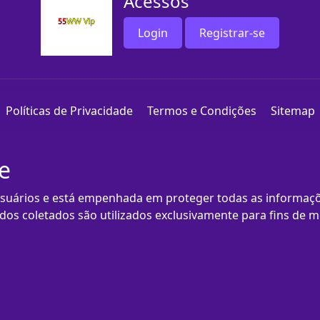
Acessos
Login
Registrar-se
Políticas de Privacidade
Termos e Condições
Sitemap
de
 usuários e está empenhada em proteger todas as informaçõ
os coletados são utilizados exclusivamente para fins de m