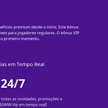
fícios premium desde o início. Este bônus
níveis para jogadores regulares. O bônus VIP
e o primeiro momento.
cias em Tempo Real
24/7
e todas as novidades, promoções e
 55WW Vip em tempo real!