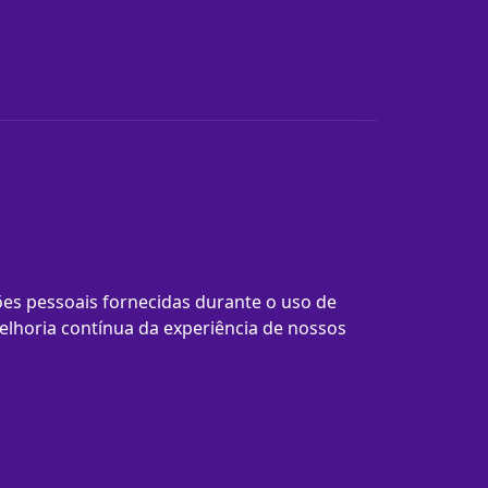
es pessoais fornecidas durante o uso de
elhoria contínua da experiência de nossos