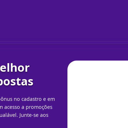
elhor
postas
bônus no cadastro e em
em acesso a promoções
ualável. Junte-se aos