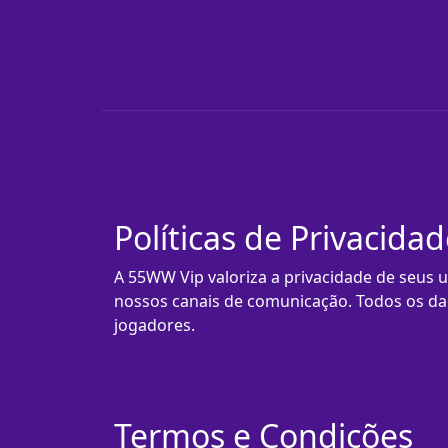
Políticas de Privacida
A 55WW Vip valoriza a privacidade de seus
nossos canais de comunicação. Todos os dad
jogadores.
Termos e Condições