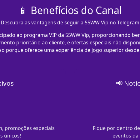
📱 Benefícios do Canal
Descubra as vantagens de seguir a 55WW Vip no Telegram
ecipado ao programa VIP da 55WW Vip, proporcionando bene
imento prioritário ao cliente, e ofertas especiais não dispo
oso porque oferece uma experiência de jogo superior desd
sivos
📢 Notí
m, promoções especiais
Fique por dentro d
s únicos!
eventos da