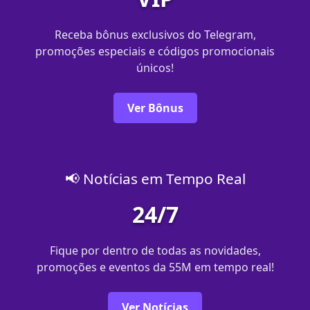
Receba bônus exclusivos do Telegram,
promoções especiais e códigos promocionais
únicos!
Ver Bônus
📢 Notícias em Tempo Real
24/7
Fique por dentro de todas as novidades,
promoções e eventos da 55M em tempo real!
Ver Notícias