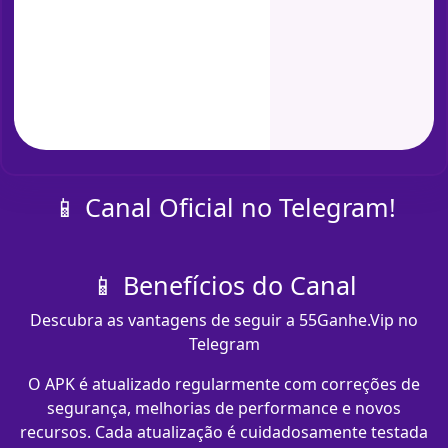
📱 Canal Oficial no Telegram!
📱 Benefícios do Canal
Descubra as vantagens de seguir a 55Ganhe.Vip no
Telegram
O APK é atualizado regularmente com correções de
segurança, melhorias de performance e novos
recursos. Cada atualização é cuidadosamente testada