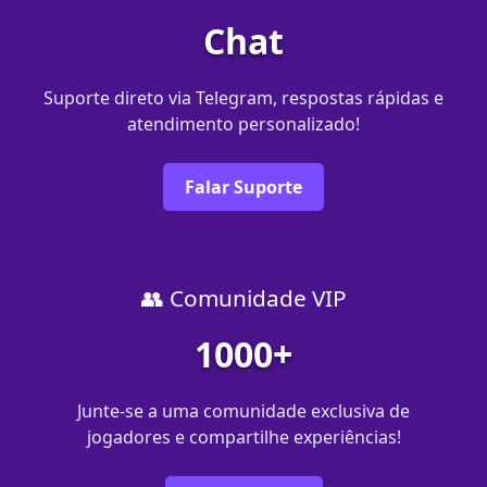
Chat
Suporte direto via Telegram, respostas rápidas e
atendimento personalizado!
Falar Suporte
👥 Comunidade VIP
1000+
Junte-se a uma comunidade exclusiva de
jogadores e compartilhe experiências!