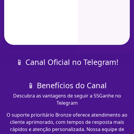
📱 Canal Oficial no Telegram!
📱 Benefícios do Canal
Descubra as vantagens de seguir a 55Ganhe no
Telegram
O suporte prioritário Bronze oferece atendimento ao
cliente aprimorado, com tempos de resposta mais
rápidos e atenção personalizada. Nossa equipe de