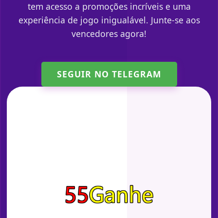
tem acesso a promoções incríveis e uma
experiência de jogo inigualável. Junte-se aos
vencedores agora!
SEGUIR NO TELEGRAM