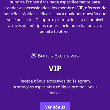
suporte Bronze é treinada especificamente para
atender às necessidades dos membros VIP, oferecendo
soluções rápidas e eficazes para qualquer questão que
você possa ter. O suporte prioritário está disponível
através de múltiplos canais, incluindo chat ao vivo,
email e telefone.
🎁 Bônus Exclusivos
VIP
Receba bônus exclusivos do Telegram,
promoções especiais e códigos promocionais
únicos!
Ver Bônus