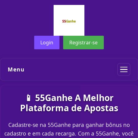
Login
Registrar-se
Menu
📱 55Ganhe A Melhor
Plataforma de Apostas
Cadastre-se na 55Ganhe para ganhar bônus no
cadastro e em cada recarga. Com a 55Ganhe, você