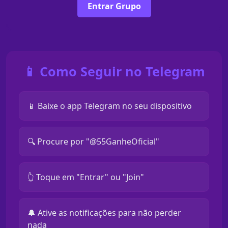
Entrar Grupo
📱 Como Seguir no Telegram
📱 Baixe o app Telegram no seu dispositivo
🔍 Procure por "@55GanheOficial"
👆 Toque em "Entrar" ou "Join"
🔔 Ative as notificações para não perder
nada