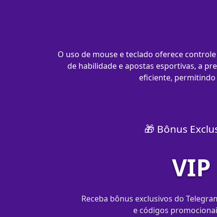
O uso de mouse e teclado oferece controle
de habilidade e apostas esportivas, a p
eficiente, permitind
🎁 Bônus Exclu
VIP
Receba bônus exclusivos do Telegra
e códigos promocionai