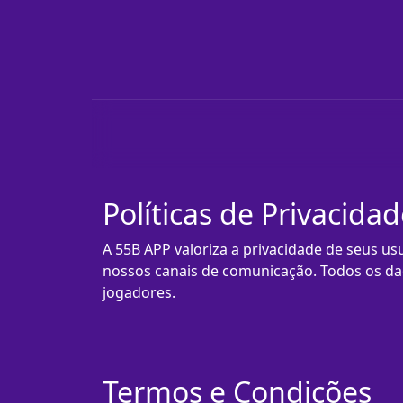
Políticas de Privacida
A 55B APP valoriza a privacidade de seus u
nossos canais de comunicação. Todos os dad
jogadores.
Termos e Condições