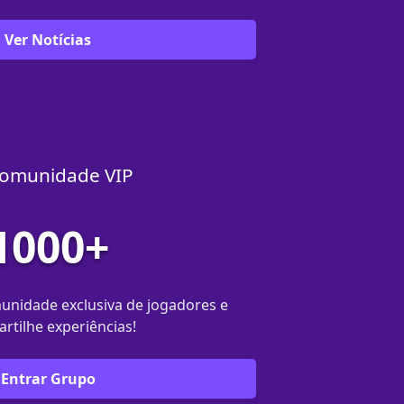
Ver Notícias
Comunidade VIP
1000+
unidade exclusiva de jogadores e
rtilhe experiências!
Entrar Grupo