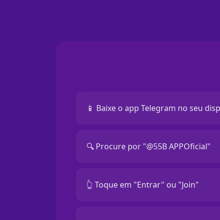
📱 Baixe o app Telegram no seu disp
🔍 Procure por "@55B APPOficial"
👆 Toque em "Entrar" ou "Join"