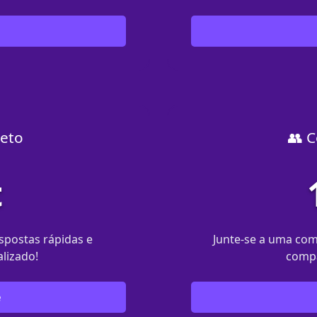
reto
👥 
t
espostas rápidas e
Junte-se a uma com
lizado!
compa
e