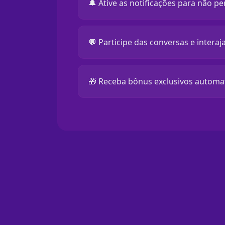
🔔 Ative as notificações para não p
💬 Participe das conversas e interaj
🎁 Receba bônus exclusivos autom