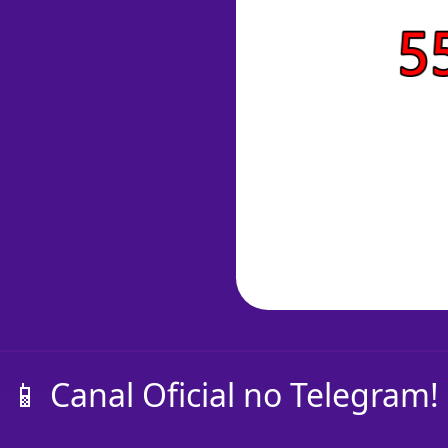
📱 Canal Oficial no Telegram!