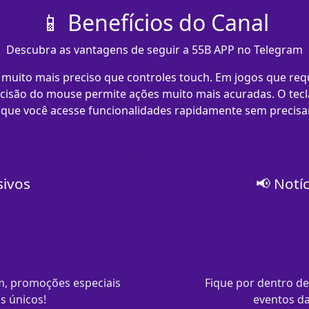
📱 Benefícios do Canal
Descubra as vantagens de seguir a 55B APP no Telegram
 muito mais preciso que controles touch. Em jogos que r
recisão do mouse permite ações muito mais acuradas. O tec
o que você acesse funcionalidades rapidamente sem precis
sivos
📢 Notí
m, promoções especiais
Fique por dentro d
s únicos!
eventos d