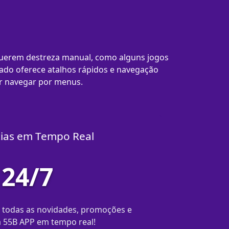
equerem destreza manual, como alguns jogos
lado oferece atalhos rápidos e navegação
ar navegar por menus.
cias em Tempo Real
24/7
e todas as novidades, promoções e
a 55B APP em tempo real!