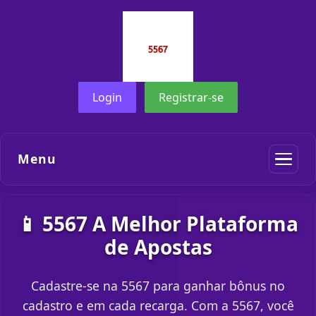
Login
Registrar-se
Menu
📱 5567 A Melhor Plataforma
de Apostas
Cadastre-se na 5567 para ganhar bônus no
cadastro e em cada recarga. Com a 5567, você