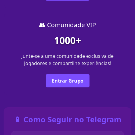
👥 Comunidade VIP
1000+
Junte-se a uma comunidade exclusiva de
jogadores e compartilhe experiências!
Entrar Grupo
📱 Como Seguir no Telegram