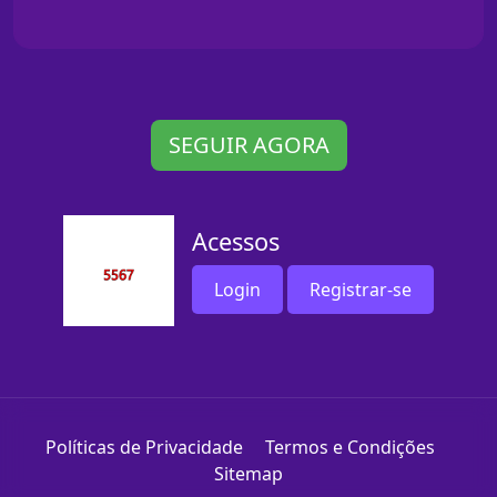
SEGUIR AGORA
Acessos
Login
Registrar-se
Políticas de Privacidade
Termos e Condições
Sitemap