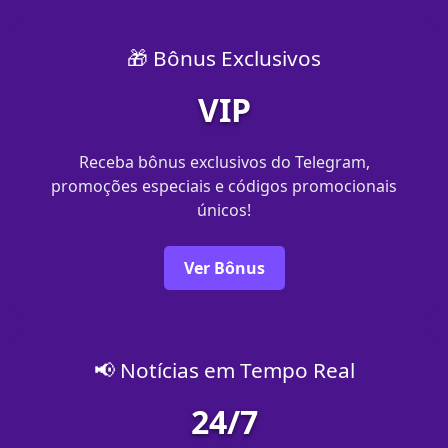
🎁 Bônus Exclusivos
VIP
Receba bônus exclusivos do Telegram,
promoções especiais e códigos promocionais
únicos!
Ver Bônus
📢 Notícias em Tempo Real
24/7